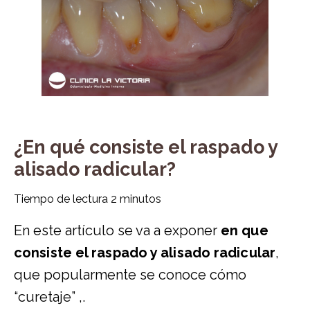
¿En qué consiste el raspado y
alisado radicular?
Tiempo de lectura
2
minutos
En este artículo se va a exponer
en que
consiste el raspado y alisado radicular
,
que popularmente se conoce cómo
“curetaje” ,.