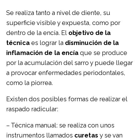
Se realiza tanto a nivel de diente, su
superficie visible y expuesta, como por
dentro de la encía. El
objetivo de la
técnica
es lograr la
disminución de la
inflamación de la encía
que se produce
por la acumulación del sarro y puede llegar
a provocar enfermedades periodontales,
como la piorrea.
Existen dos posibles formas de realizar el
raspado radicular:
– Técnica manual: se realiza con unos
instrumentos llamados
curetas
y se van