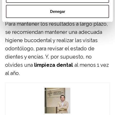
generales, es un procedimiento indoloro y
sin complicaciones.
Denegar
Para mantener los resultados a largo plazo,
se recomiendan mantener una adecuada
higiene bucodental y realizar las visitas
odontólogo, para revisar el estado de
dientes y encías. Y, por supuesto, no
olvides una
limpieza dental
al menos 1 vez
al año.