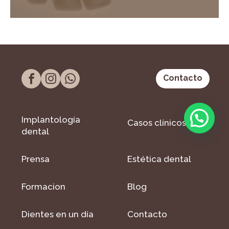
Contacto
Implantología
Casos clínicos
dental
Prensa
Estética dental
Formacion
Blog
Dientes en un día
Contacto