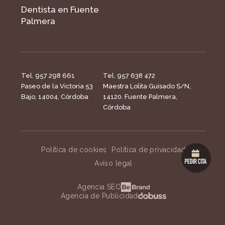
Dentista en Fuente
Palmera
Tel. 957 298 661
Tel. 957 638 472
Paseo de la Victoria 53
Maestra Lolita Guisado S/N,
Bajo, 14004, Córdoba
14120. Fuente Palmera,
Córdoba
Política de cookies
Política de privacidad
Aviso legal
Agencia SEO
Agencia de Publicidad