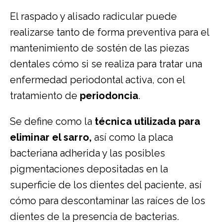
El raspado y alisado radicular puede
realizarse tanto de forma preventiva para el
mantenimiento de sostén de las piezas
dentales cómo si se realiza para tratar una
enfermedad periodontal activa, con el
tratamiento de
periodoncia
.
Se define como la
técnica utilizada para
eliminar el sarro,
así como la placa
bacteriana adherida y las posibles
pigmentaciones depositadas en la
superficie de los dientes del paciente, así
cómo para descontaminar las raíces de los
dientes de la presencia de bacterias.