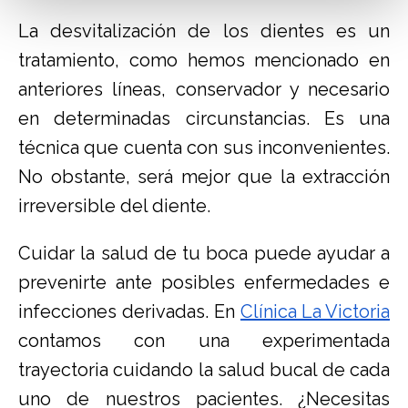
La desvitalización de los dientes es un
tratamiento, como hemos mencionado en
anteriores líneas, conservador y necesario
en determinadas circunstancias. Es una
técnica que cuenta con sus inconvenientes.
No obstante, será mejor que la extracción
irreversible del diente.
Cuidar la salud de tu boca puede ayudar a
prevenirte ante posibles enfermedades e
infecciones derivadas. En
Clínica La Victoria
contamos con una experimentada
trayectoria cuidando la salud bucal de cada
uno de nuestros pacientes. ¿Necesitas