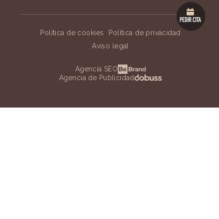
Política de cookies
Política de privacidad
Aviso legal
Agencia SEO
Agencia de Publicidad