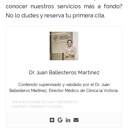
conocer nuestros servicios más a fondo?
No lo dudes y reserva tu primera cita.
Dr. Juan Ballesteros Martínez
Contenido supervisado y validado por el Dr. Juan
Ballesteros Martínez, Director Médico de Clínica la Victoria.
www.doctoralia.es/juan-ballesteros-
martinez/dentista/cordoba