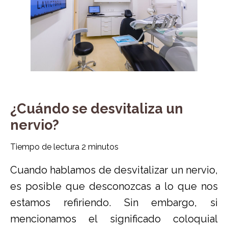
¿Cuándo se desvitaliza un
nervio?
Tiempo de lectura
2
minutos
Cuando hablamos de desvitalizar un nervio,
es posible que desconozcas a lo que nos
estamos refiriendo. Sin embargo, si
mencionamos el significado coloquial