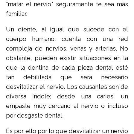
“matar el nervio” seguramente te sea más
familiar.
Un diente, al igual que sucede con el
cuerpo humano, cuenta con una red
compleja de nervios, venas y arterias. No
obstante, pueden existir situaciones en la
que la dentina de cada pieza dental esté
tan debilitada que será necesario
desvitalizar el nervio. Los causantes son de
diversa índole; desde una caries, un
empaste muy cercano al nervio o incluso
por desgaste dental.
Es por ello por lo que desvitalizar un nervio