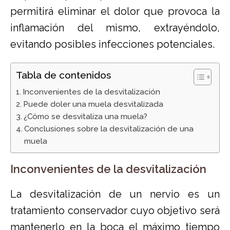
permitirá eliminar el dolor que provoca la
inflamación del mismo, extrayéndolo,
evitando posibles infecciones potenciales.
Tabla de contenidos
Inconvenientes de la desvitalización
Puede doler una muela desvitalizada
¿Cómo se desvitaliza una muela?
Conclusiones sobre la desvitalización de una
muela
Inconvenientes de la desvitalización
La desvitalización de un nervio es un
tratamiento conservador cuyo objetivo será
mantenerlo en la boca el máximo tiempo