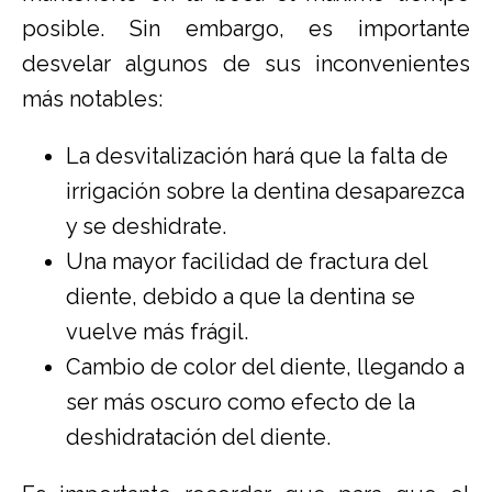
posible. Sin embargo, es importante
desvelar algunos de sus inconvenientes
más notables:
La desvitalización hará que la falta de
irrigación sobre la dentina desaparezca
y se deshidrate.
Una mayor facilidad de fractura del
diente, debido a que la dentina se
vuelve más frágil.
Cambio de color del diente, llegando a
ser más oscuro como efecto de la
deshidratación del diente.