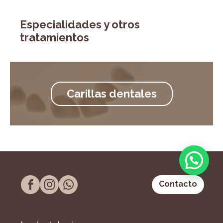
Especialidades y otros
tratamientos
Carillas dentales
Contacto