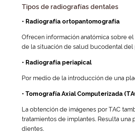
Tipos de radiografías dentales
• Radiografía ortopantomografía
Ofrecen información anatómica sobre el co
de la situación de salud bucodental del 
• Radiografía periapical
Por medio de la introducción de una pla
• Tomografía Axial Computerizada (TA
La obtención de imágenes por TAC tambi
tratamientos de implantes. Resulta una
dientes.