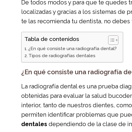
De todos modos y para que te quedes tra
localizadas y gracias a los sistemas de 
te las recomienda tu dentista, no debes
Tabla de contenidos
¿En qué consiste una radiografía dental?
Tipos de radiografías dentales
¿En qué consiste una radiografía de
La radiografía dental es una prueba dia
obtenidas para evaluar la salud bucodent
interior, tanto de nuestros dientes, com
permiten identificar problemas que pue
dentales
dependiendo de la clase de in