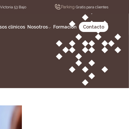
Parking
Victoria 53 Bajo
Gratis para clientes
sos clínicos
Nosotros
Formación
Contacto