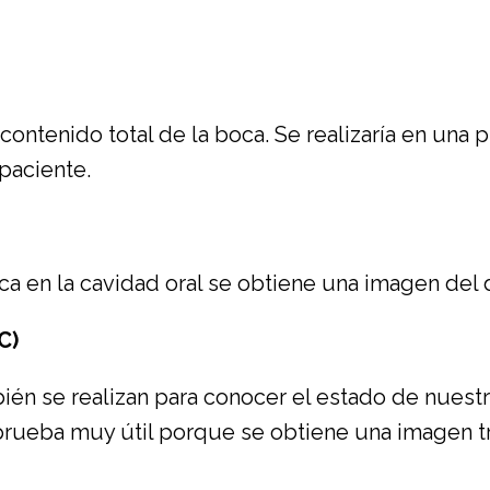
ntenido total de la boca. Se realizaría en una pr
paciente.
ca en la cavidad oral se obtiene una imagen del
C)
én se realizan para conocer el estado de nues
 prueba muy útil porque se obtiene una imagen 