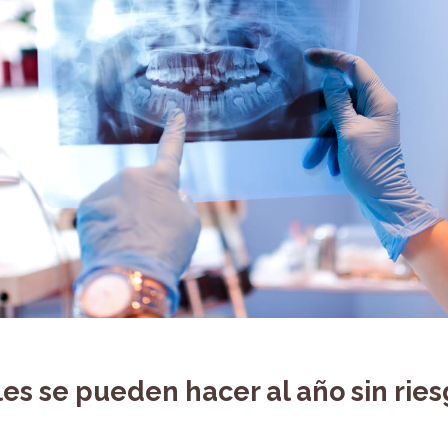
es se pueden hacer al año sin ries