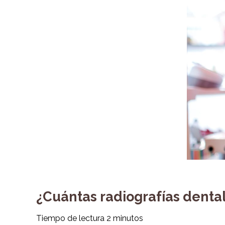
¿Cuántas radiografías dental
Tiempo de lectura
2
minutos