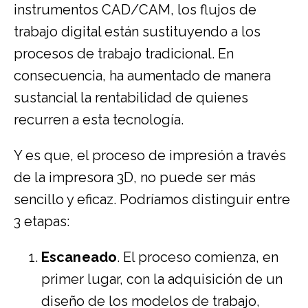
instrumentos CAD/CAM, los flujos de
trabajo digital están sustituyendo a los
procesos de trabajo tradicional. En
consecuencia, ha aumentado de manera
sustancial la rentabilidad de quienes
recurren a esta tecnología.
Y es que, el proceso de impresión a través
de la impresora 3D, no puede ser más
sencillo y eficaz. Podríamos distinguir entre
3 etapas:
Escaneado
. El proceso comienza, en
primer lugar, con la adquisición de un
diseño de los modelos de trabajo,