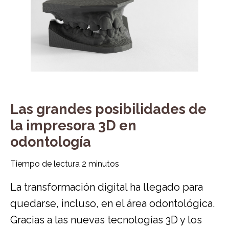
Las grandes posibilidades de
la impresora 3D en
odontología
Tiempo de lectura
2
minutos
La transformación digital ha llegado para
quedarse, incluso, en el área odontológica.
Gracias a las nuevas tecnologías 3D y los