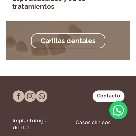
tratamientos
Carillas dentales
Contacto
Implantología
Casos clínicos
dental