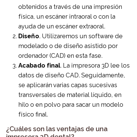
obtenidos a través de una impresión
física, un escáner intraoral o con la
ayuda de un escáner extraoral.
Diseño
. Utilizaremos un software de
modelado o de diseño asistido por
ordenador (CAD) en esta fase.
Acabado final
. La impresora 3D lee los
datos de diseño CAD. Seguidamente,
se aplicarán varias capas sucesivas
transversales de material líquido, en
hilo o en polvo para sacar un modelo
físico final.
¿Cuáles son las ventajas de una
impresora 3D dental?