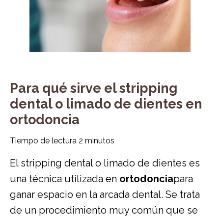
Para qué sirve el stripping
dental o limado de dientes en
ortodoncia
Tiempo de lectura
2
minutos
El stripping dental o limado de dientes es
una técnica utilizada en
ortodoncia
para
ganar espacio en la arcada dental. Se trata
de un procedimiento muy común que se