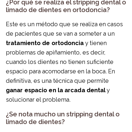
¿Por qué se realiza el stripping dental o
limado de dientes en ortodoncia?
Este es un método que se realiza en casos
de pacientes que se van a someter a un
tratamiento de ortodoncia
y tienen
problemas de apiñamiento, es decir,
cuando los dientes no tienen suficiente
espacio para acomodarse en la boca. En
definitiva, es una técnica que permite
ganar espacio en la arcada dental
y
solucionar el problema.
¿Se nota mucho un stripping dental o
limado de dientes?