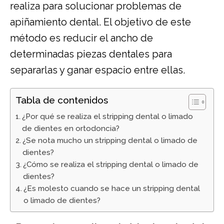
realiza para solucionar problemas de
apiñamiento dental. El objetivo de este
método es reducir el ancho de
determinadas piezas dentales para
separarlas y ganar espacio entre ellas.
Tabla de contenidos
¿Por qué se realiza el stripping dental o limado
de dientes en ortodoncia?
¿Se nota mucho un stripping dental o limado de
dientes?
¿Cómo se realiza el stripping dental o limado de
dientes?
¿Es molesto cuando se hace un stripping dental
o limado de dientes?