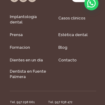
Implantología
Casos clínicos
dental
Prensa
Estética dental
Formacion
Blog
Dientes en un día
Contacto
Dentista en Fuente
Palmera
Tel. 957 298 661
Tel. 957 638 472