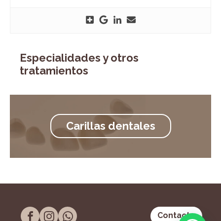
Especialidades y otros
tratamientos
Carillas dentales
Contacto