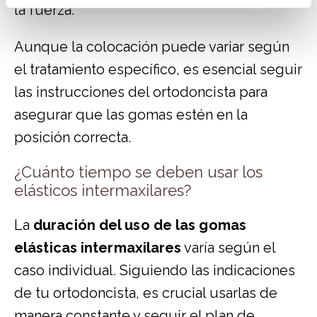
la fuerza.
Aunque la colocación puede variar según
el tratamiento específico, es esencial seguir
las instrucciones del ortodoncista para
asegurar que las gomas estén en la
posición correcta.
¿Cuánto tiempo se deben usar los
elásticos intermaxilares?
La
duración del uso de las gomas
elásticas intermaxilares
varía según el
caso individual. Siguiendo las indicaciones
de tu ortodoncista, es crucial usarlas de
manera constante y seguir el plan de