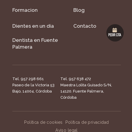
Formacion
Blog
Dientes en un día
Contacto
Dentista en Fuente
Palmera
Tel. 957 298 661
Tel. 957 638 472
Paseo de la Victoria 53
Maestra Lolita Guisado S/N,
Bajo, 14004, Córdoba
14120. Fuente Palmera,
Córdoba
Política de cookies
Política de privacidad
Aviso legal