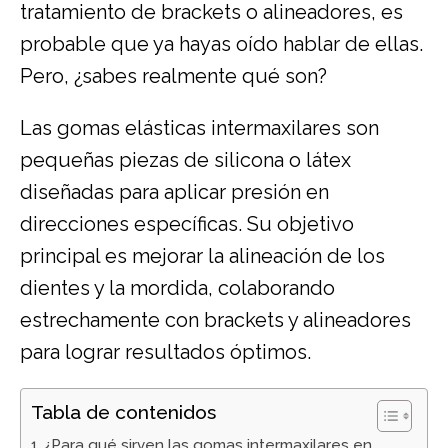
tratamiento de brackets o alineadores, es
probable que ya hayas oído hablar de ellas.
Pero, ¿sabes realmente qué son?
Las gomas elásticas intermaxilares son
pequeñas piezas de silicona o látex
diseñadas para aplicar presión en
direcciones específicas. Su objetivo
principal es mejorar la alineación de los
dientes y la mordida, colaborando
estrechamente con brackets y alineadores
para lograr resultados óptimos.
Tabla de contenidos
¿Para qué sirven las gomas intermaxilares en