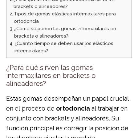
brackets o alineadores?
Tipos de gomas elásticas intermaxilares para
ortodoncia
¿Cómo se ponen las gomas intermaxilares en
brackets o alineadores?
¿Cuánto tiempo se deben usar los elásticos
intermaxilares?
¿Para qué sirven las gomas
intermaxilares en brackets o
alineadores?
Estas gomas desempeñan un papel crucial
en el proceso de
ortodoncia
al trabajar en
conjunto con brackets y alineadores. Su
función principal es corregir la posición de
los dientes y ajustar la mordida,