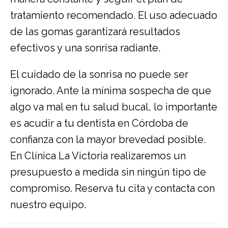
tratamiento recomendado. El uso adecuado
de las gomas garantizará resultados
efectivos y una sonrisa radiante.
El cuidado de la sonrisa no puede ser
ignorado. Ante la mínima sospecha de que
algo va mal en tu salud bucal, lo importante
es acudir a tu
dentista en Córdoba
de
confianza con la mayor brevedad posible.
En Clínica La Victoria realizaremos un
presupuesto a medida sin ningún tipo de
compromiso. Reserva tu cita y contacta con
nuestro equipo.