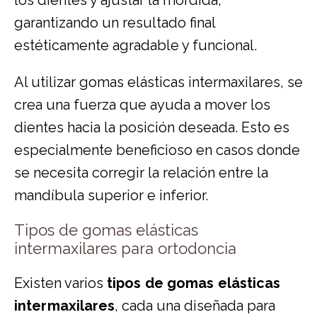
garantizando un resultado final
estéticamente agradable y funcional.
Al utilizar gomas elásticas intermaxilares, se
crea una fuerza que ayuda a mover los
dientes hacia la posición deseada. Esto es
especialmente beneficioso en casos donde
se necesita corregir la relación entre la
mandíbula superior e inferior.
Tipos de gomas elásticas
intermaxilares para ortodoncia
Existen varios
tipos de gomas elásticas
intermaxilares
, cada una diseñada para