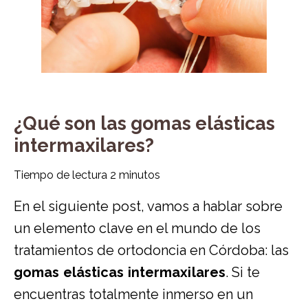
¿Qué son las gomas elásticas
intermaxilares?
Tiempo de lectura
2
minutos
En el siguiente post, vamos a hablar sobre
un elemento clave en el mundo de los
tratamientos de ortodoncia en Córdoba
: las
gomas elásticas intermaxilares
. Si te
encuentras totalmente inmerso en un