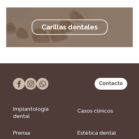
Carillas dentales
Contacto
Implantología
Casos clínicos
dental
Prensa
Estética dental