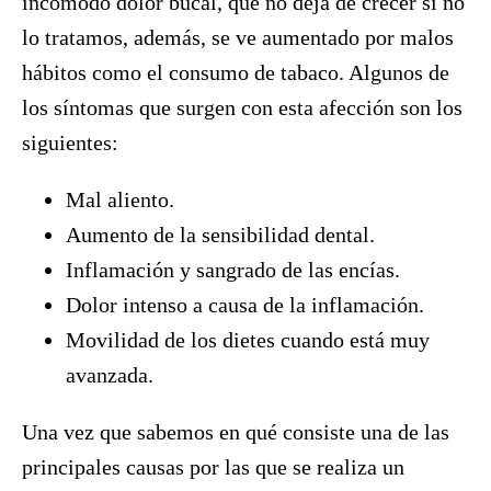
incómodo dolor bucal, que no deja de crecer si no
lo tratamos, además, se ve aumentado por malos
hábitos como el consumo de tabaco. Algunos de
los síntomas que surgen con esta afección son los
siguientes:
Mal aliento.
Aumento de la sensibilidad dental.
Inflamación y sangrado de las encías.
Dolor intenso a causa de la inflamación.
Movilidad de los dietes cuando está muy
avanzada.
Una vez que sabemos en qué consiste una de las
principales causas por las que se realiza un