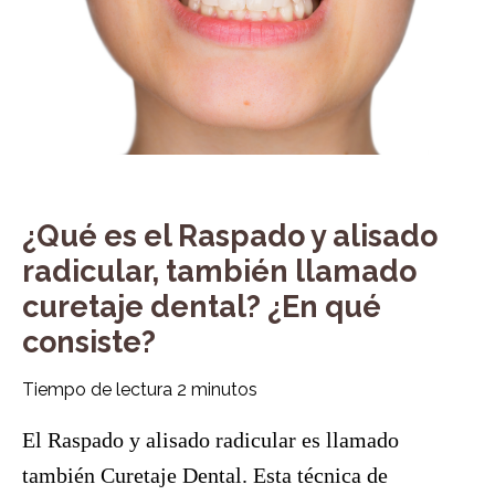
¿Qué es el Raspado y alisado
radicular, también llamado
curetaje dental? ¿En qué
consiste?
Tiempo de lectura
2
minutos
El Raspado y alisado radicular es llamado
también Curetaje Dental. Esta técnica de