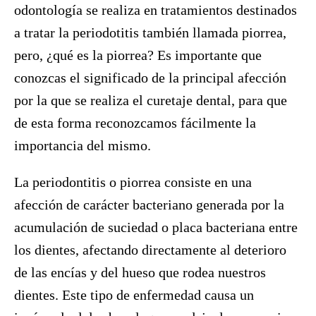
odontología se realiza en tratamientos destinados
a tratar la periodotitis también llamada piorrea,
pero, ¿qué es la piorrea? Es importante que
conozcas el significado de la principal afección
por la que se realiza el curetaje dental, para que
de esta forma reconozcamos fácilmente la
importancia del mismo.
La periodontitis o piorrea consiste en una
afección de carácter bacteriano generada por la
acumulación de suciedad o placa bacteriana entre
los dientes, afectando directamente al deterioro
de las encías y del hueso que rodea nuestros
dientes. Este tipo de enfermedad causa un