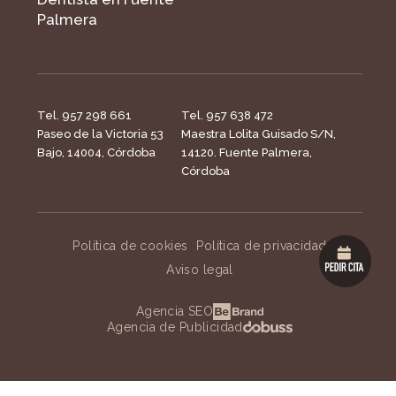
Palmera
Tel. 957 298 661
Tel. 957 638 472
Paseo de la Victoria 53
Maestra Lolita Guisado S/N,
Bajo, 14004, Córdoba
14120. Fuente Palmera,
Córdoba
Política de cookies
Política de privacidad
Aviso legal
Agencia SEO
Agencia de Publicidad