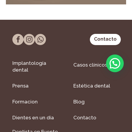
Contacto
Implantología
Casos clínicos
dental
Prensa
Estética dental
Formacion
Blog
Dientes en un día
Contacto
Dentista en Fuente