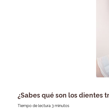
¿Sabes qué son los dientes 
Tiempo de lectura
3
minutos