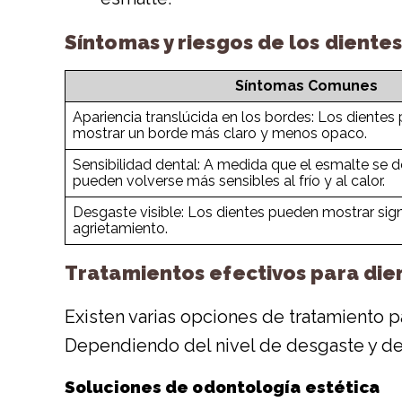
Síntomas y riesgos de los diente
Síntomas Comunes
Apariencia translúcida en los bordes: Los diente
mostrar un borde más claro y menos opaco.
Sensibilidad dental: A medida que el esmalte se d
pueden volverse más sensibles al frío y al calor.
Desgaste visible: Los dientes pueden mostrar si
agrietamiento.
Tratamientos efectivos para die
Existen varias opciones de tratamiento p
Dependiendo del nivel de desgaste y de 
Soluciones de odontología estética