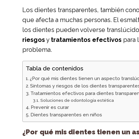
Los dientes transparentes, también con
que afecta a muchas personas. El esmalte
los dientes pueden volverse translúcido
riesgos
y
tratamientos efectivos
para 
problema.
Tabla de contenidos
¿Por qué mis dientes tienen un aspecto translú
Síntomas y riesgos de los dientes transparente
Tratamientos efectivos para dientes transpare
Soluciones de odontología estética
Prevenir es curar
Dientes transparentes en niños
¿Por qué mis dientes tienen un a