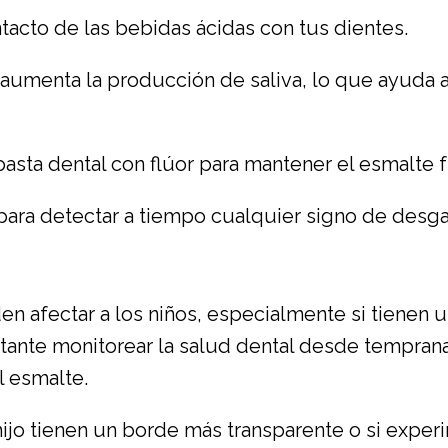
tacto de las bebidas ácidas con tus dientes.
umenta la producción de saliva, lo que ayuda a 
asta dental con flúor para mantener el esmalte f
para detectar a tiempo cualquier signo de desg
 afectar a los niños, especialmente si tienen u
rtante monitorear la salud dental desde tempran
l esmalte.
ijo tienen un borde más transparente o si experi