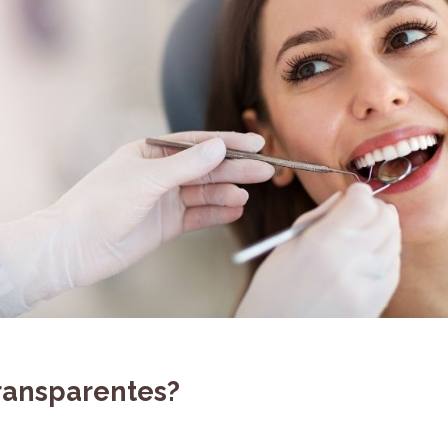
transparentes?