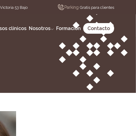
Parking
Victoria 53 Bajo
Gratis para clientes
sos clínicos
Nosotros
Formación
Contacto