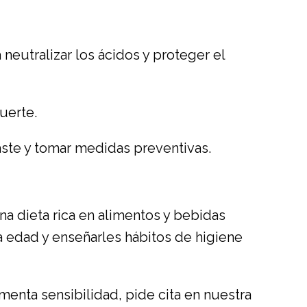
neutralizar los ácidos y proteger el
uerte.
aste y tomar medidas preventivas.
na dieta rica en alimentos y bebidas
a edad y enseñarles hábitos de higiene
menta sensibilidad, pide cita en nuestra