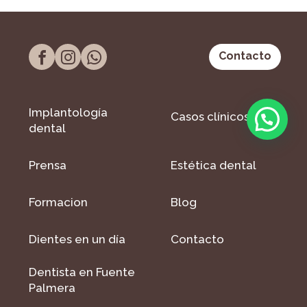
Contacto
Implantología
Casos clínicos
dental
Prensa
Estética dental
Formacion
Blog
Dientes en un día
Contacto
Dentista en Fuente
Palmera