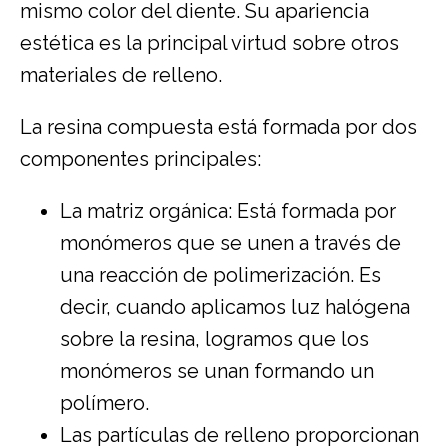
mismo color del diente. Su apariencia
estética es la principal virtud sobre otros
materiales de relleno.
La resina compuesta está formada por dos
componentes principales:
La matriz orgánica: Está formada por
monómeros que se unen a través de
una reacción de polimerización. Es
decir, cuando aplicamos luz halógena
sobre la resina, logramos que los
monómeros se unan formando un
polímero.
Las partículas de relleno proporcionan