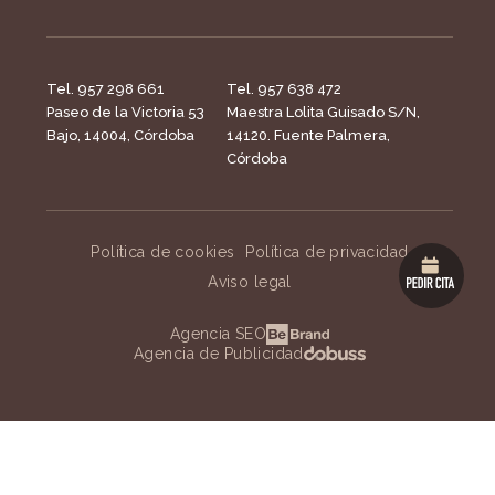
Tel. 957 298 661
Tel. 957 638 472
Paseo de la Victoria 53
Maestra Lolita Guisado S/N,
Bajo, 14004, Córdoba
14120. Fuente Palmera,
Córdoba
Política de cookies
Política de privacidad
Aviso legal
Agencia SEO
Agencia de Publicidad