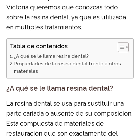
Victoria queremos que conozcas todo
sobre la resina dental, ya que es utilizada
en múltiples tratamientos.
Tabla de contenidos
¿A qué se le llama resina dental?
Propiedades de la resina dental frente a otros
materiales
¿A qué se le llama resina dental?
La resina dental se usa para sustituir una
parte cariada o ausente de su composición.
Está compuesta de materiales de
restauración que son exactamente del