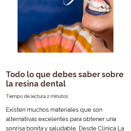
Todo lo que debes saber sobre
la resina dental
Tiempo de lectura
2
minutos
Existen muchos materiales que son
alternativas excelentes para obtener una
sonrisa bonita y saludable. Desde Clínica La