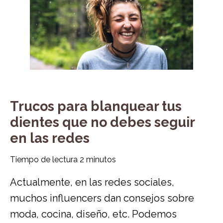
Trucos para blanquear tus
dientes que no debes seguir
en las redes
Tiempo de lectura
2
minutos
Actualmente, en las redes sociales,
muchos influencers dan consejos sobre
moda, cocina, diseño, etc. Podemos