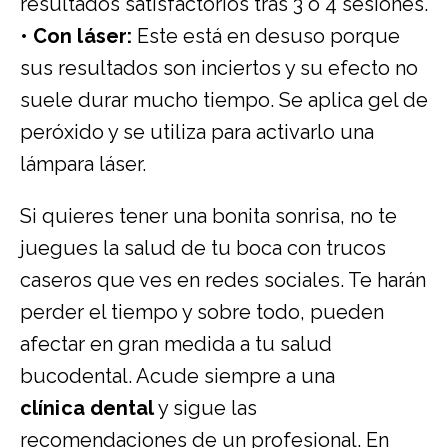
resultados satisfactorios tras 3 o 4 sesiones.
•
Con láser:
Este está en desuso porque
sus resultados son inciertos y su efecto no
suele durar mucho tiempo. Se aplica gel de
peróxido y se utiliza para activarlo una
lámpara láser.
Si quieres tener una bonita sonrisa, no te
juegues la salud de tu boca con trucos
caseros que ves en redes sociales. Te harán
perder el tiempo y sobre todo, pueden
afectar en gran medida a tu salud
bucodental. Acude siempre a una
clínica dental
y sigue las
recomendaciones de un profesional. En