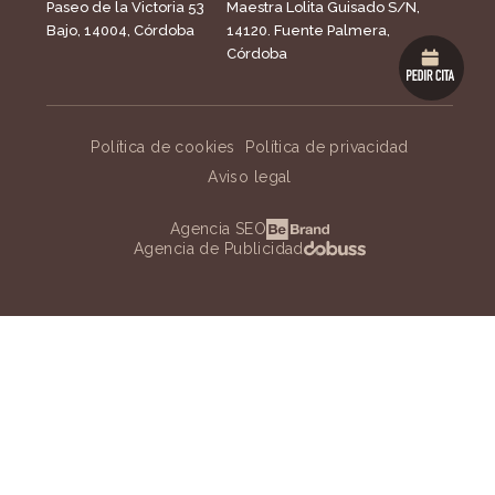
Paseo de la Victoria 53
Maestra Lolita Guisado S/N,
Bajo, 14004, Córdoba
14120. Fuente Palmera,
Córdoba
Política de cookies
Política de privacidad
Aviso legal
Agencia SEO
Agencia de Publicidad