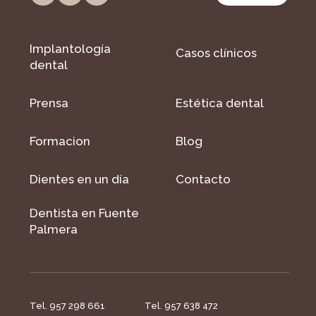
Implantología
Casos clínicos
dental
Prensa
Estética dental
Formacion
Blog
Dientes en un día
Contacto
Dentista en Fuente
Palmera
Tel. 957 298 661
Tel. 957 638 472