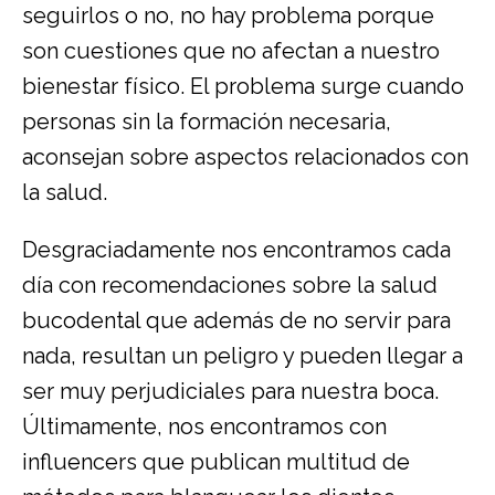
seguirlos o no, no hay problema porque
son cuestiones que no afectan a nuestro
bienestar físico. El problema surge cuando
personas sin la formación necesaria,
aconsejan sobre aspectos relacionados con
la salud.
Desgraciadamente nos encontramos cada
día con recomendaciones sobre la salud
bucodental que además de no servir para
nada, resultan un peligro y pueden llegar a
ser muy perjudiciales para nuestra boca.
Últimamente, nos encontramos con
influencers que publican multitud de