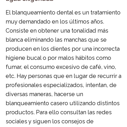
El blanqueamiento dental es un tratamiento
muy demandado en los últimos años.
Consiste en obtener una tonalidad más
blanca eliminando las manchas que se
producen en los dientes por una incorrecta
higiene bucal o por malos hábitos como
fumar, el consumo excesivo de café, vino,
etc. Hay personas que en lugar de recurrir a
profesionales especializados, intentan, de
diversas maneras, hacerse un
blanqueamiento casero utilizando distintos
productos. Para ello consultan las redes
sociales y siguen los consejos de