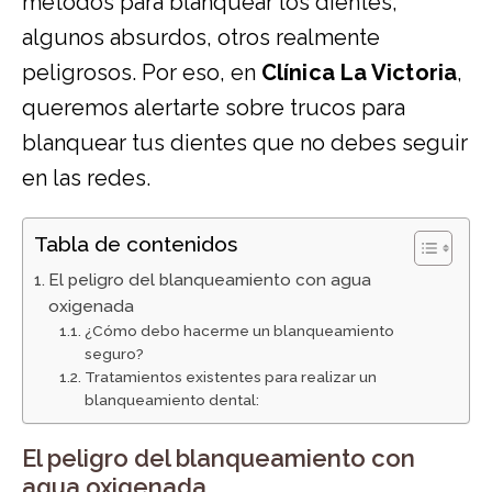
métodos para blanquear los dientes,
algunos absurdos, otros realmente
peligrosos. Por eso, en
Clínica La Victoria
,
queremos alertarte sobre trucos para
blanquear tus dientes que no debes seguir
en las redes.
Tabla de contenidos
El peligro del blanqueamiento con agua
oxigenada
¿Cómo debo hacerme un blanqueamiento
seguro?
Tratamientos existentes para realizar un
blanqueamiento dental:
El peligro del blanqueamiento con
agua oxigenada