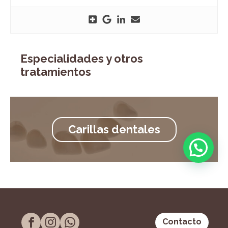
Especialidades y otros
tratamientos
Carillas dentales
Contacto