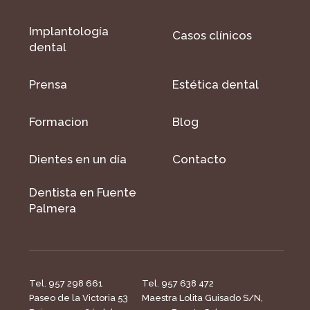
Implantología
Casos clínicos
dental
Prensa
Estética dental
Formacion
Blog
Dientes en un día
Contacto
Dentista en Fuente
Palmera
Tel. 957 298 661
Tel. 957 638 472
Paseo de la Victoria 53
Maestra Lolita Guisado S/N,