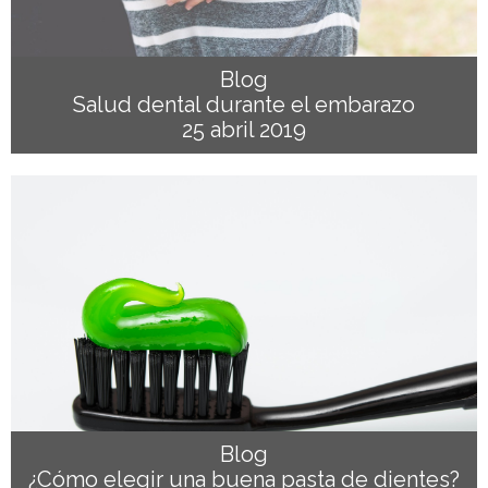
Blog
Salud dental durante el embarazo
25 abril 2019
Blog
¿Cómo elegir una buena pasta de dientes?