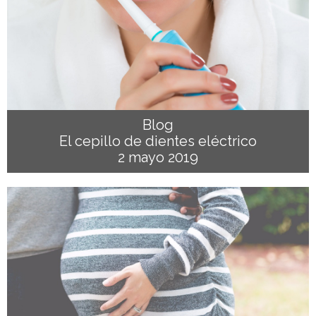
Blog
El cepillo de dientes eléctrico
2 mayo 2019