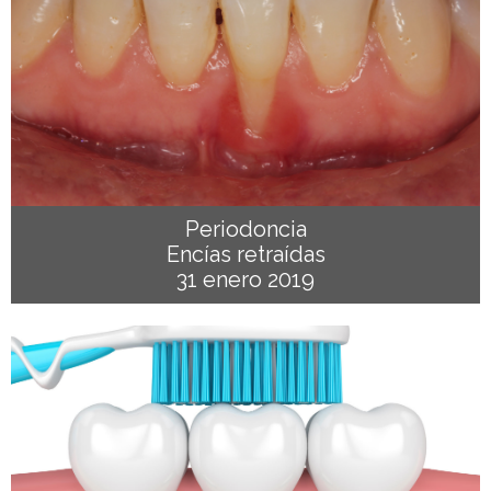
Periodoncia
Encías retraídas
31 enero 2019