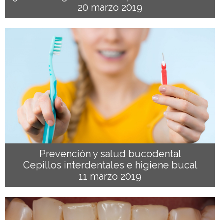
20 marzo 2019
Prevención y salud bucodental
Cepillos interdentales e higiene bucal
11 marzo 2019