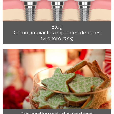
Blog
Como limpiar los implantes dentales
14 enero 2019