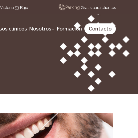
Parking
Victoria 53 Bajo
Gratis para clientes
sos clínicos
Nosotros
Formación
Contacto