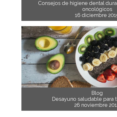
Consejos de higiene dental dura
oncológicos
16 diciembre 201
Blog
Desayuno saludable para t
26 noviembre 20