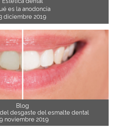
Estética dental
ué es la anodoncia
3 diciembre 2019
Blog
del desgaste del esmalte dental
9 noviembre 2019