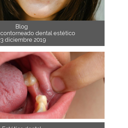
Blog
contorneado dental estético
23 diciembre 2019