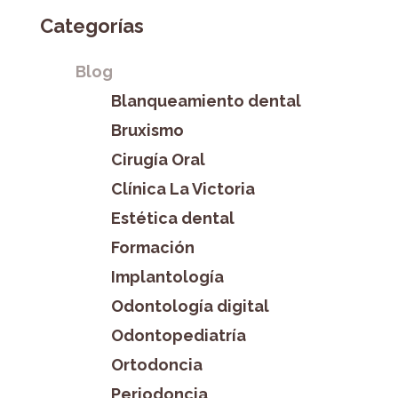
Categorías
Blog
Blanqueamiento dental
Bruxismo
Cirugía Oral
Clínica La Victoria
Estética dental
Formación
Implantología
Odontología digital
Odontopediatría
Ortodoncia
Periodoncia