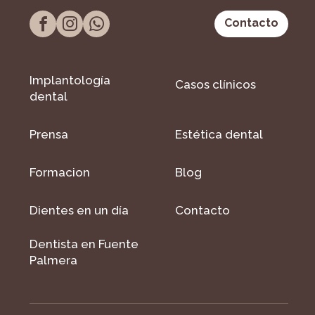
Contacto
Implantología
Casos clínicos
dental
Prensa
Estética dental
Formacion
Blog
Dientes en un día
Contacto
Dentista en Fuente
Palmera