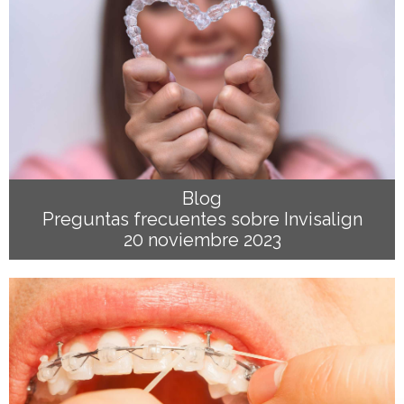
Blog
Preguntas frecuentes sobre Invisalign
20 noviembre 2023