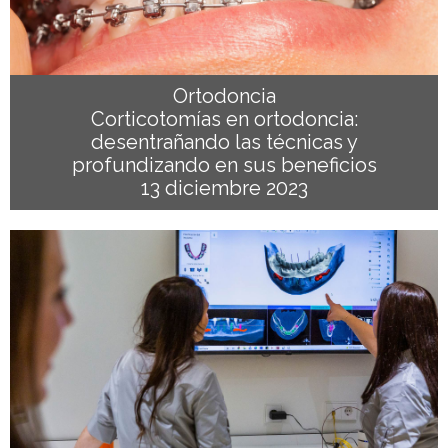
Ortodoncia
Corticotomías en ortodoncia:
desentrañando las técnicas y
profundizando en sus beneficios
13 diciembre 2023