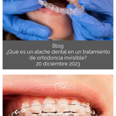
Blog
¿Qué es un atache dental en un tratamiento
de ortodoncia invisible?
20 diciembre 2023