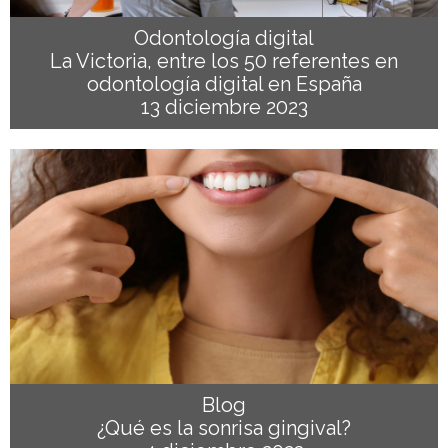
Odontología digital
La Victoria, entre los 50 referentes en
odontología digital en España
13 diciembre 2023
Blog
¿Qué es la sonrisa gingival?