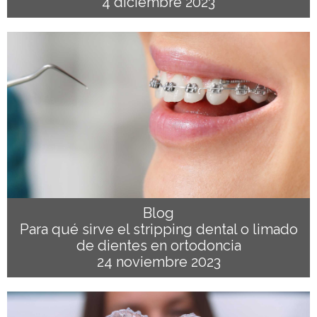
4 diciembre 2023
Blog
Para qué sirve el stripping dental o limado
de dientes en ortodoncia
24 noviembre 2023