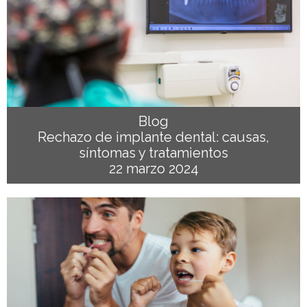
Blog
Rechazo de implante dental: causas,
síntomas y tratamientos
22 marzo 2024