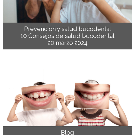
Prevención y salud bucodental
10 Consejos de salud bucodental
20 marzo 2024
Blog