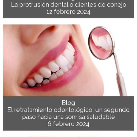
La protrusión dental o dientes de conejo
12 febrero 2024
Blog
El retratamiento odontológico: un segundo
paso hacia una sonrisa saludable
6 febrero 2024