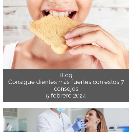
Blog
Consigue dientes más fuertes con estos 7
consejos
5 febrero 2024