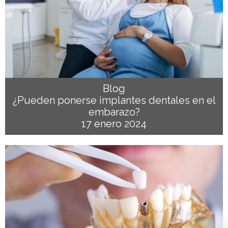
Blog
¿Pueden ponerse implantes dentales en el
embarazo?
17 enero 2024