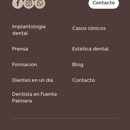
Contacto
Implantología
Casos clínicos
dental
Prensa
Estética dental
Formacion
Blog
Dientes en un día
Contacto
Dentista en Fuente
Palmera