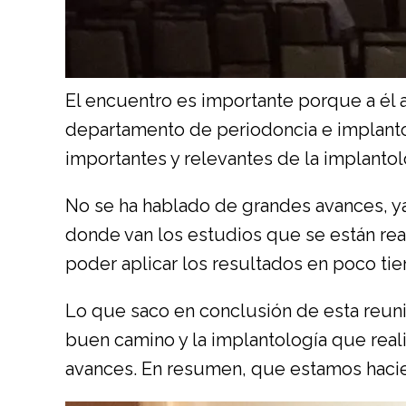
El encuentro es importante porque a él
departamento de periodoncia e implantol
importantes y relevantes de la implanto
No se ha hablado de grandes avances, ya
donde van los estudios que se están rea
poder aplicar los resultados en poco tie
Lo que saco en conclusión de esta reuni
buen camino y la
implantología que reali
avances. En resumen, que estamos hacien