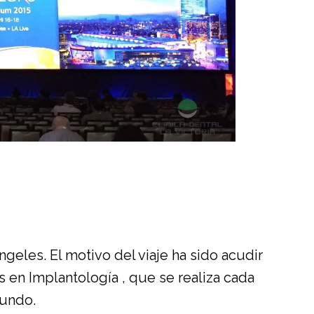
eles. El motivo del viaje ha sido acudir
s en Implantología , que se realiza cada
undo.