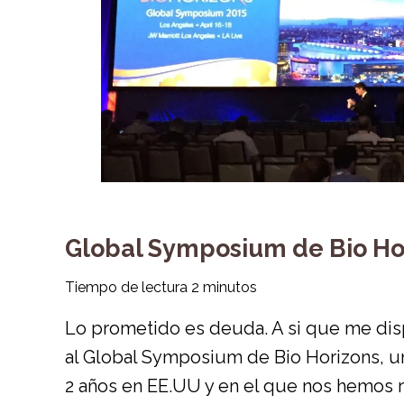
Global Symposium de Bio Ho
Tiempo de lectura
2
minutos
Lo prometido es deuda. A si que me disp
al
Global Symposium de Bio Horizons
, 
2 años en EE.UU y en el que nos hemos