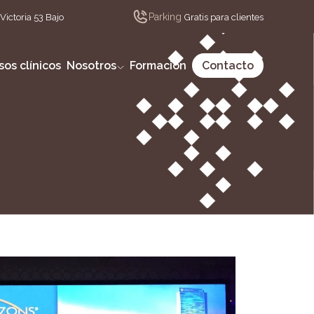
Parking
Victoria 53 Bajo
Gratis para clientes
sos clínicos
Nosotros
Formación
Contacto