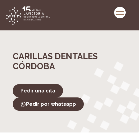
CARILLAS DENTALES
CÓRDOBA
Pedir una cita
Pedir por whatsapp