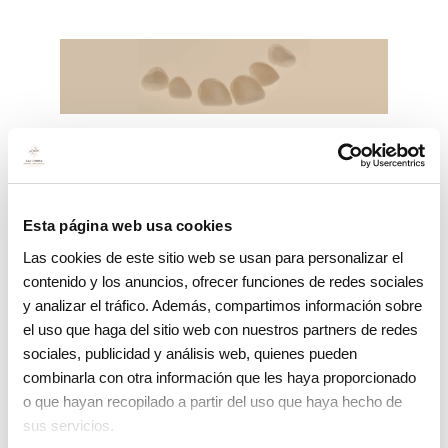
Carillas dentales
Esta página web usa cookies
Las cookies de este sitio web se usan para personalizar el
Especialidades y otros
contenido y los anuncios, ofrecer funciones de redes sociales
tratamientos
y analizar el tráfico. Además, compartimos información sobre
el uso que haga del sitio web con nuestros partners de redes
sociales, publicidad y análisis web, quienes pueden
combinarla con otra información que les haya proporcionado
o que hayan recopilado a partir del uso que haya hecho de
Ortodoncia invisible Spark
sus servicios.