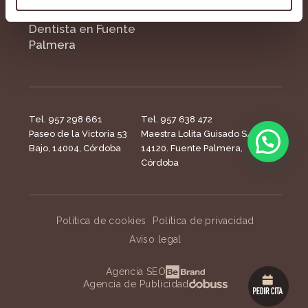
Dentista en Fuente
Palmera
Tel. 957 298 661
Tel. 957 638 472
Paseo de la Victoria 53
Maestra Lolita Guisado S/N,
Bajo, 14004, Córdoba
14120. Fuente Palmera,
Córdoba
Política de cookies
Política de privacidad
Aviso legal
Agencia SEO
Agencia de Publicidad