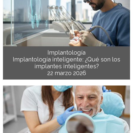
Implantología
Implantología inteligente: ¿Qué son los
implantes inteligentes?
22 marzo 2026