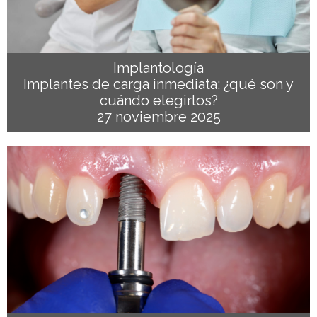
Implantología
Implantes de carga inmediata: ¿qué son y
cuándo elegirlos?
27 noviembre 2025