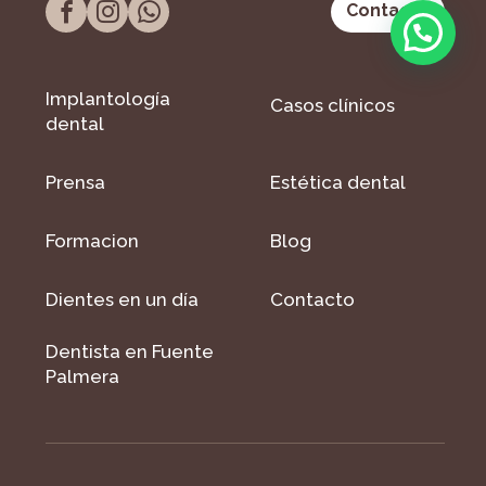
Contacto
Implantología
Casos clínicos
dental
Prensa
Estética dental
Formacion
Blog
Dientes en un día
Contacto
Dentista en Fuente
Palmera