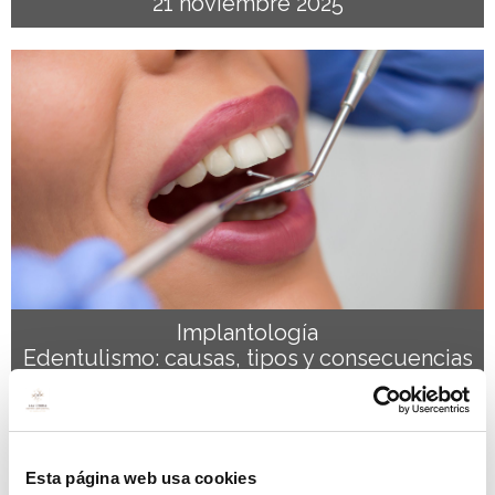
21 noviembre 2025
Implantología
Edentulismo: causas, tipos y consecuencias
15 octubre 2025
Esta página web usa cookies