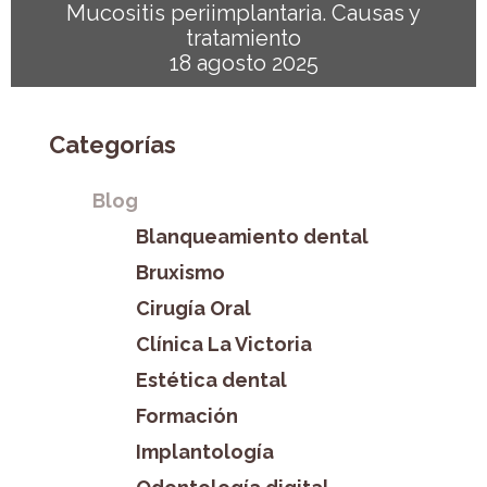
Mucositis periimplantaria. Causas y
tratamiento
18 agosto 2025
Categorías
Blog
Blanqueamiento dental
Bruxismo
Cirugía Oral
Clínica La Victoria
Estética dental
Formación
Implantología