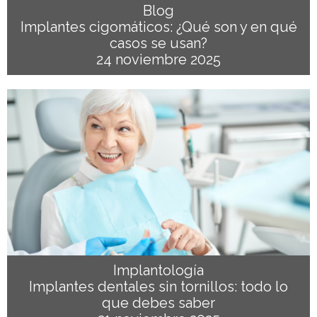
Blog
Implantes cigomáticos: ¿Qué son y en qué
casos se usan?
24 noviembre 2025
Implantología
Implantes dentales sin tornillos: todo lo
que debes saber