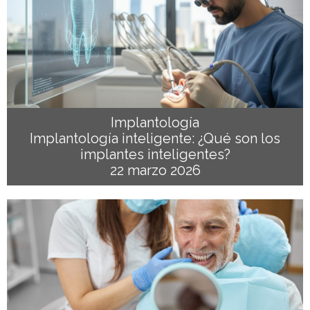
Implantología
Implantología inteligente: ¿Qué son los
implantes inteligentes?
22 marzo 2026