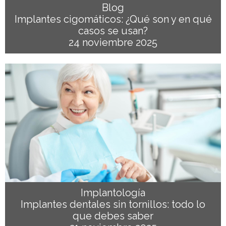
Blog
Implantes cigomáticos: ¿Qué son y en qué
casos se usan?
24 noviembre 2025
Implantología
Implantes dentales sin tornillos: todo lo
que debes saber