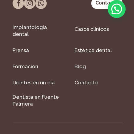
Contacto
Implantología
Casos clínicos
dental
Prensa
Estética dental
Formacion
Blog
Dientes en un día
Contacto
Dentista en Fuente
Palmera