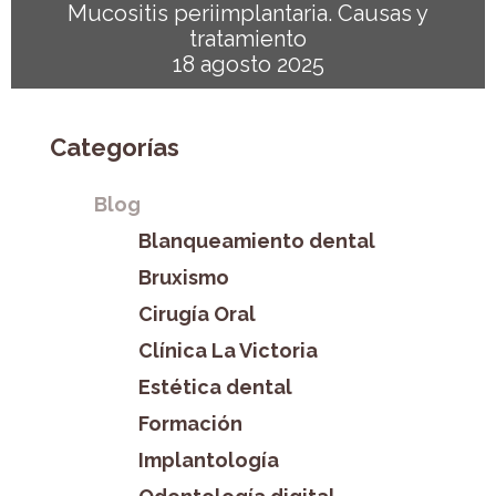
Mucositis periimplantaria. Causas y
tratamiento
18 agosto 2025
Categorías
Blog
Blanqueamiento dental
Bruxismo
Cirugía Oral
Clínica La Victoria
Estética dental
Formación
Implantología