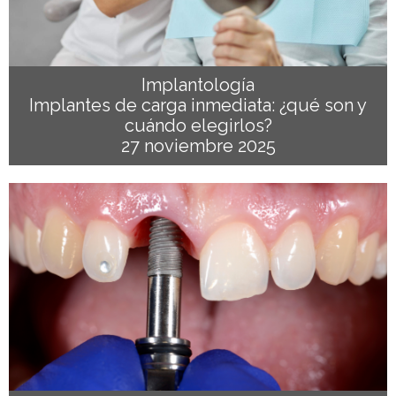
Implantología
Implantes de carga inmediata: ¿qué son y
cuándo elegirlos?
27 noviembre 2025