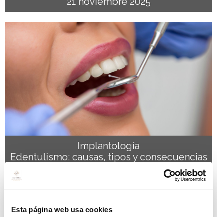
21 noviembre 2025
Implantología
Edentulismo: causas, tipos y consecuencias
15 octubre 2025
Esta página web usa cookies